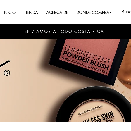
INICIO
TIENDA
ACERCA DE
DONDE COMPRAR
ENVIAMOS A TODO COSTA RICA