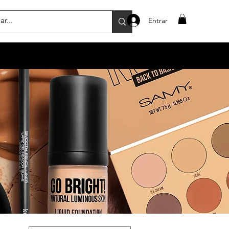
Entrar