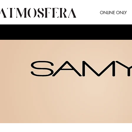
ONLINE ONLY