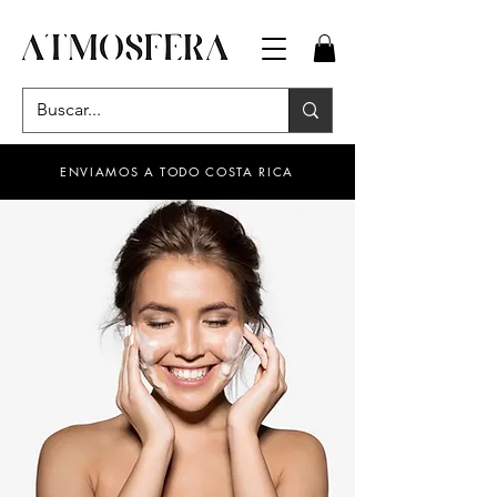
ENVIAMOS A TODO COSTA RICA