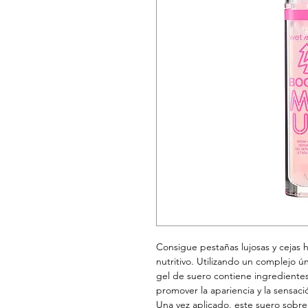
Consigue pestañas lujosas y cejas 
nutritivo. Utilizando un complejo ú
gel de suero contiene ingredientes
promover la apariencia y la sensaci
Una vez aplicado, este suero sobre