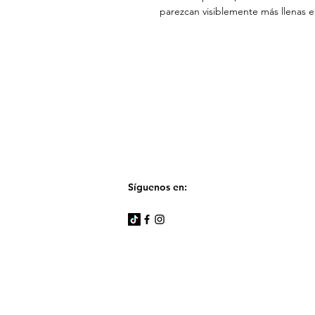
parezcan visiblemente más llenas e 
Síguenos en: