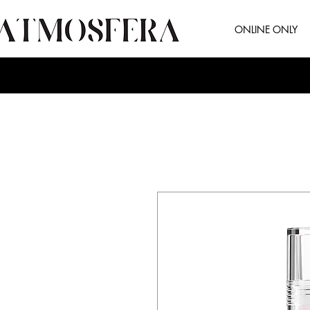
ONLINE ONLY