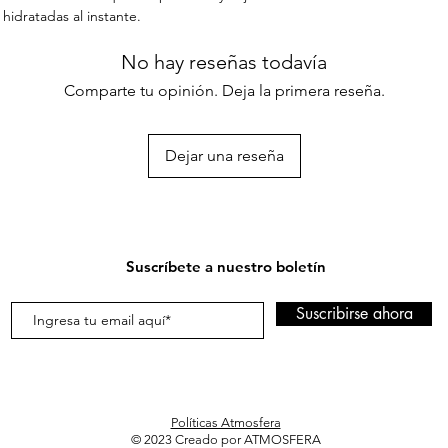
hidratadas al instante.
No hay reseñas todavía
Comparte tu opinión. Deja la primera reseña.
Dejar una reseña
Suscríbete a nuestro boletín
Suscribirse ahora
Políticas Atmosfera
© 2023 Creado por ATMOSFERA