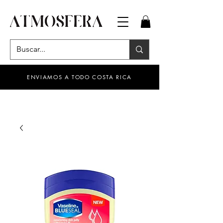
ENVIAMOS A TODO COSTA RICA