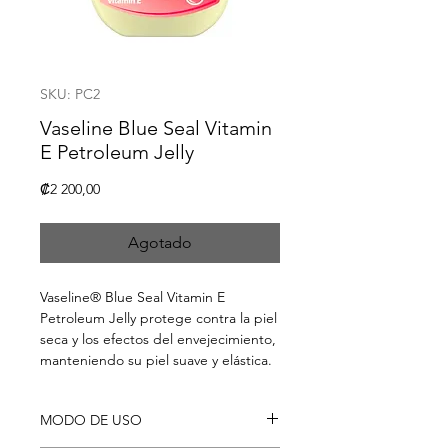
SKU: PC2
Vaseline Blue Seal Vitamin
E Petroleum Jelly
Precio
₡2 200,00
Agotado
Vaseline® Blue Seal Vitamin E
Petroleum Jelly protege contra la piel
seca y los efectos del envejecimiento,
manteniendo su piel suave y elástica.
MODO DE USO