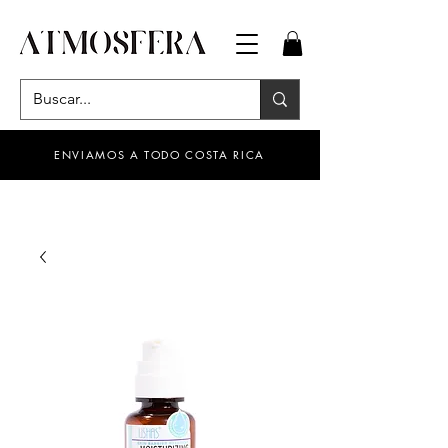
ENVIAMOS A TODO COSTA RICA