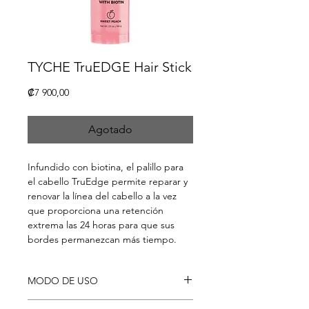
TYCHE TruEDGE Hair Stick
Precio
₡7 900,00
Agotado
Infundido con biotina, el palillo para
el cabello TruEdge permite reparar y
renovar la línea del cabello a la vez
que proporciona una retención
extrema las 24 horas para que sus
bordes permanezcan más tiempo.
MODO DE USO