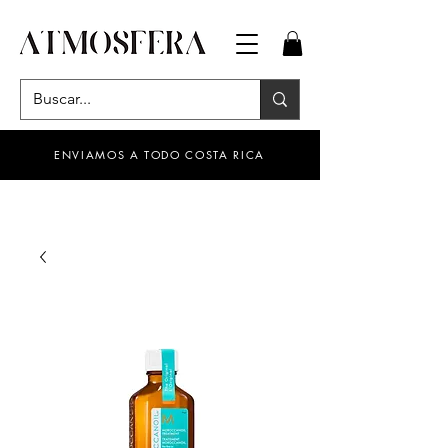
ENVIAMOS A TODO COSTA RICA