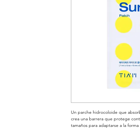
Un parche hidrocoloide que absorbe
crea una barrera que protege contra
tamaños para adaptarse a la forma 