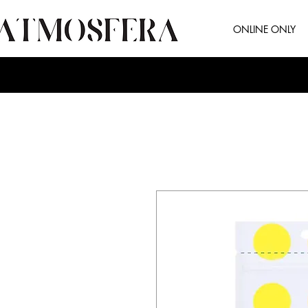
ONLINE ONLY