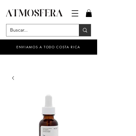
ENVIAMOS A TODO COSTA RICA