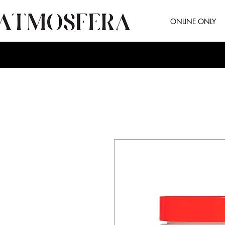
ONLINE ONLY