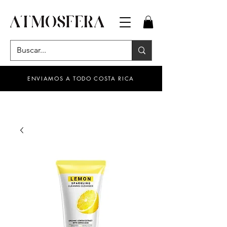
ENVIAMOS A TODO COSTA RICA