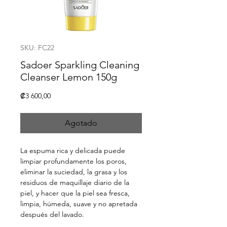
SKU: FC22
Sadoer Sparkling Cleaning
Cleanser Lemon 150g
Precio
₡3 600,00
Agotado
La espuma rica y delicada puede
limpiar profundamente los poros,
eliminar la suciedad, la grasa y los
residuos de maquillaje diario de la
piel, y hacer que la piel sea fresca,
limpia, húmeda, suave y no apretada
después del lavado.