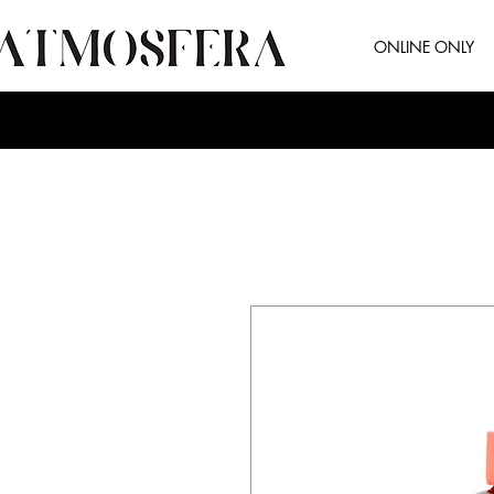
ONLINE ONLY