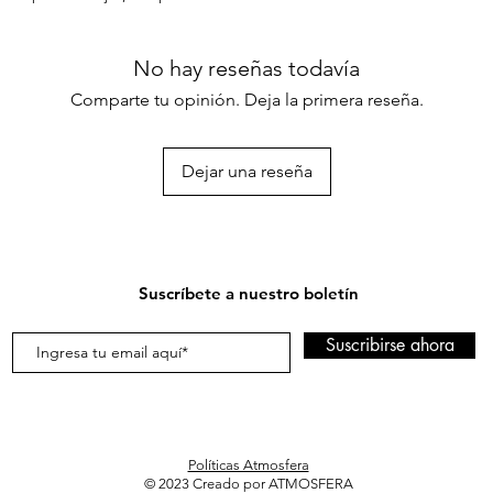
No hay reseñas todavía
Comparte tu opinión. Deja la primera reseña.
Dejar una reseña
Suscríbete a nuestro boletín
Suscribirse ahora
Políticas Atmosfera
© 2023 Creado por ATMOSFERA