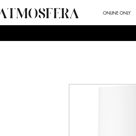
ONLINE ONLY