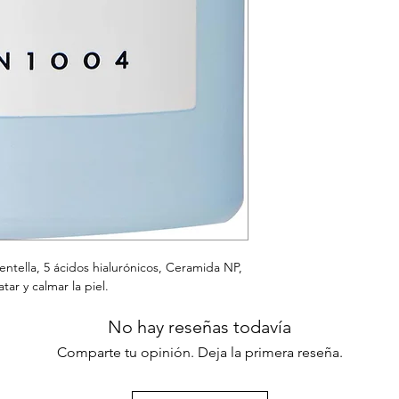
ntella, 5 ácidos hialurónicos, Ceramida NP,
ar y calmar la piel.
No hay reseñas todavía
Comparte tu opinión. Deja la primera reseña.