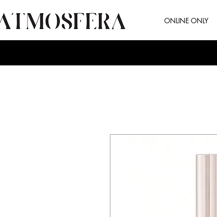
ONLINE ONLY