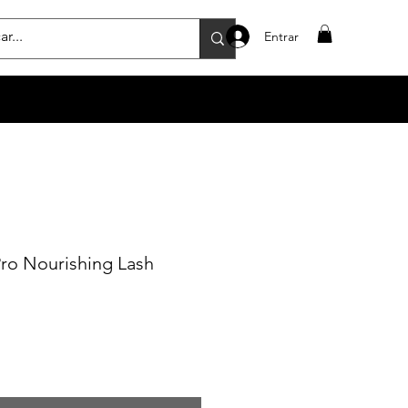
Entrar
ro Nourishing Lash