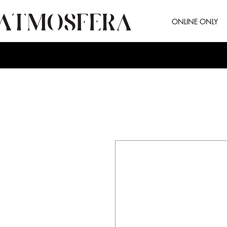
ONLINE ONLY