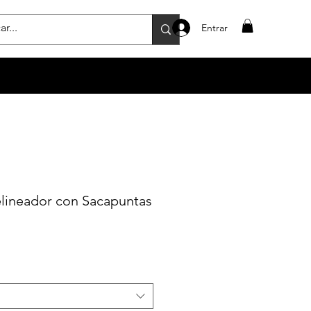
Entrar
lineador con Sacapuntas