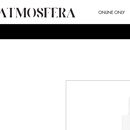
ONLINE ONLY