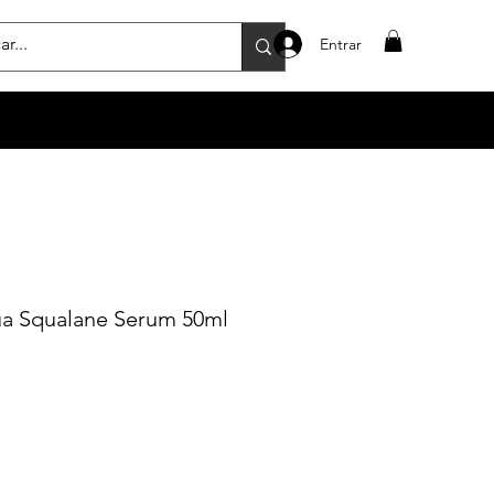
Entrar
a Squalane Serum 50ml