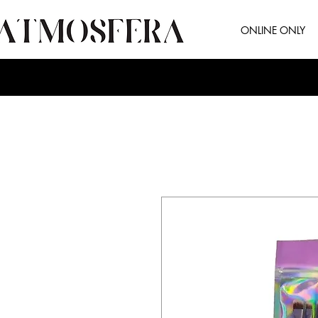
ONLINE ONLY