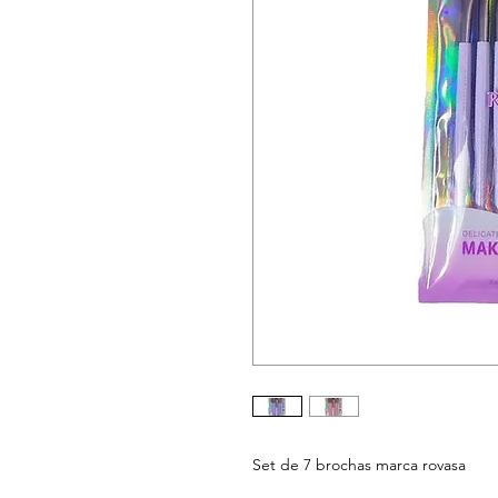
Set de 7 brochas marca rovasa