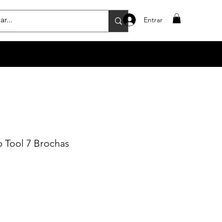
Entrar
 Tool 7 Brochas