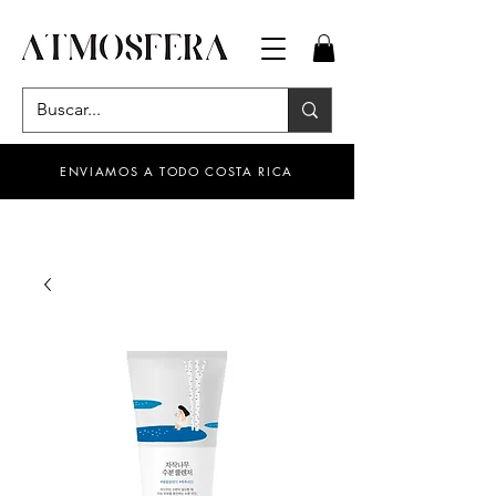
ENVIAMOS A TODO COSTA RICA