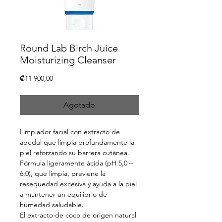
Round Lab Birch Juice
Moisturizing Cleanser
Precio
₡11 900,00
Agotado
Limpiador facial con extracto de
abedul que limpia profundamente la
piel reforzando su barrera cutánea.
Fórmula ligeramente ácida (pH 5,0 –
6,0), que limpia, previene la
resequedad excesiva y ayuda a la piel
a mantener un equilibrio de
humedad saludable.
El extracto de coco de origen natural