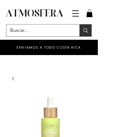
ENVIAMOS A TODO COSTA RICA