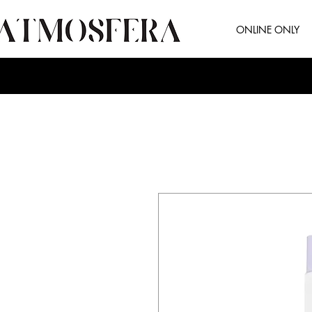
ONLINE ONLY