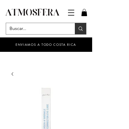
ENVIAMOS A TODO COSTA RICA