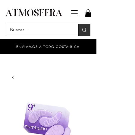
ENVIAMOS A TODO COSTA RICA