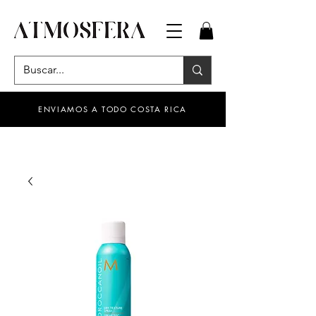
ENVIAMOS A TODO COSTA RICA