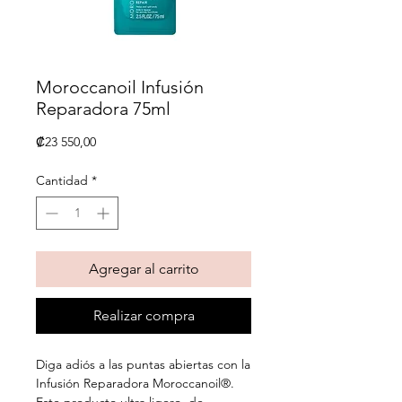
Moroccanoil Infusión
Reparadora 75ml
Precio
₡23 550,00
Cantidad
*
Agregar al carrito
Realizar compra
Diga adiós a las puntas abiertas con la
Infusión Reparadora Moroccanoil®.