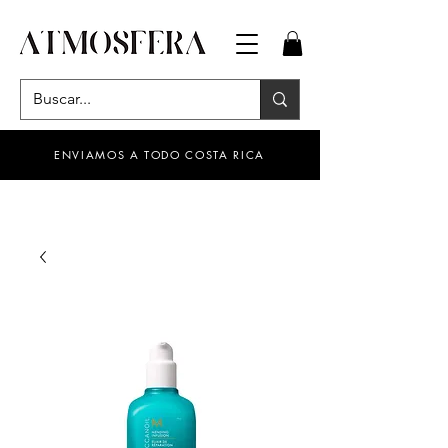
ENVIAMOS A TODO COSTA RICA