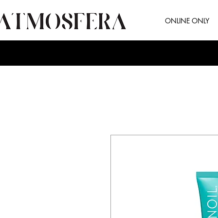
ONLINE ONLY