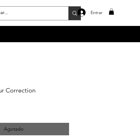
Entrar
r Correction
Agotado