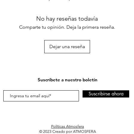
No hay reseñas todavía
Comparte tu opinión. Deja la primera reseña.
Dejar una reseña
Suscríbete a nuestro boletín
Suscribirse ahora
Políticas Atmosfera
© 2023 Creado por ATMOSFERA