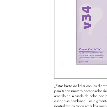
¿Estás harto de lidiar con los dient
para ti con nuestro potenciador de 
amarillo en la rueda de color, por 
cuando se combinan. Los pigmentos
neutralizar los tonos amarillos poco