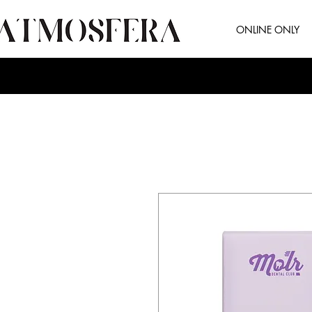
ONLINE ONLY