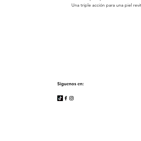
Una triple acción para una piel revi
Síguenos en: