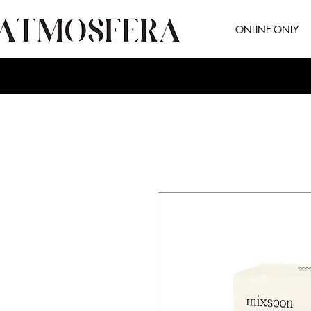
ONLINE ONLY