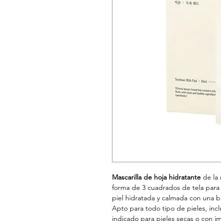
Mascarilla de hoja hidratante
de la
forma de 3 cuadrados de tela para r
piel hidratada y calmada con una b
Apto para todo tipo de pieles, incl
indicado para pieles secas o con i