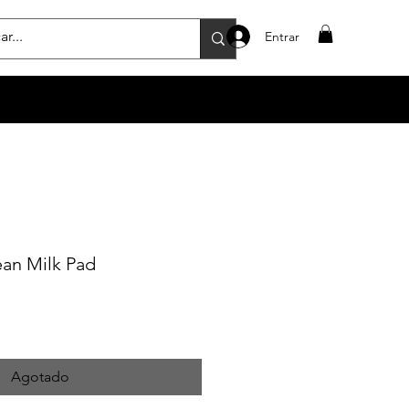
Entrar
an Milk Pad
Agotado