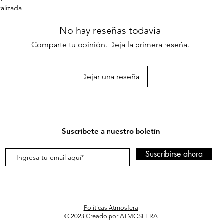
talizada
No hay reseñas todavía
Comparte tu opinión. Deja la primera reseña.
Dejar una reseña
Suscríbete a nuestro boletín
Suscribirse ahora
Políticas Atmosfera
© 2023 Creado por ATMOSFERA