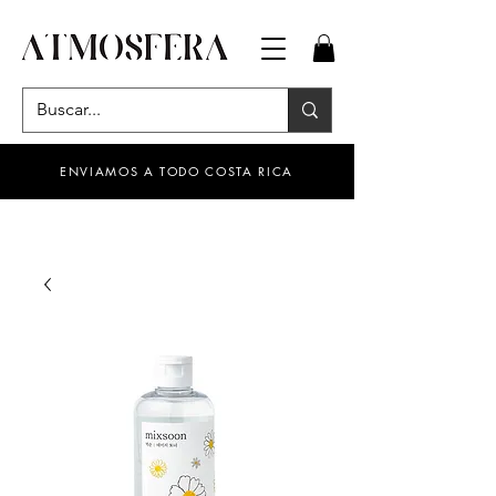
ENVIAMOS A TODO COSTA RICA