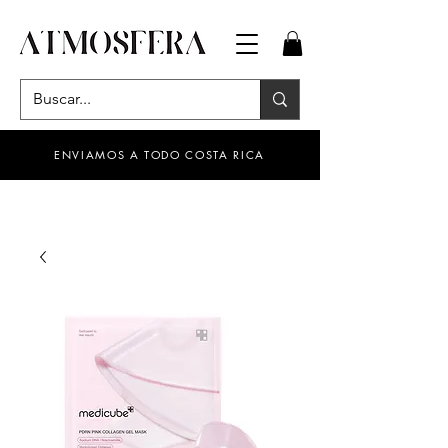
ENVIAMOS A TODO COSTA RICA