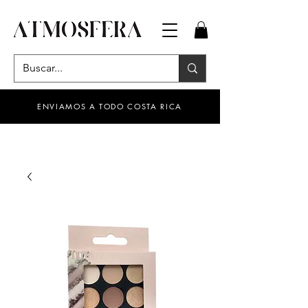
ENVIAMOS A TODO COSTA RICA