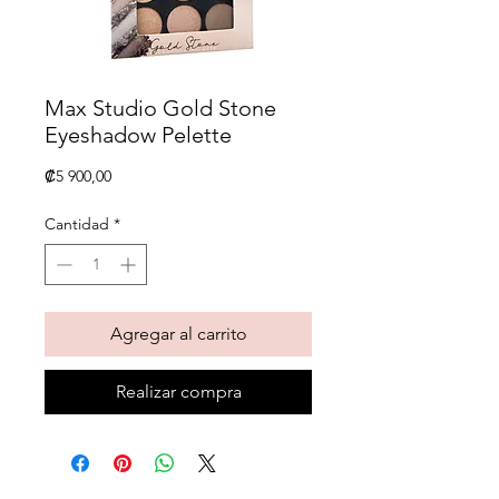
Max Studio Gold Stone
Eyeshadow Pelette
Precio
₡5 900,00
Cantidad
*
Agregar al carrito
Realizar compra