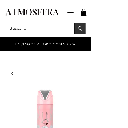
ENVIAMOS A TODO COSTA RICA