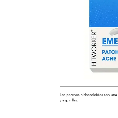
Los parches hidrocoloides son una 
y espinillas.