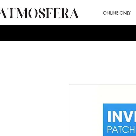
ONLINE ONLY