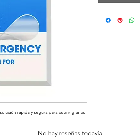
solución rápida y segura para cubrir granos
No hay reseñas todavía