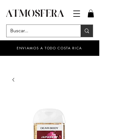
ENVIAMOS A TODO COSTA RICA