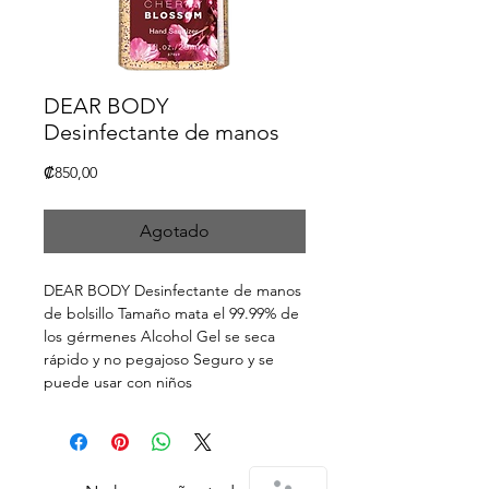
DEAR BODY
Desinfectante de manos
Precio
₡850,00
Agotado
DEAR BODY Desinfectante de manos
de bolsillo Tamaño mata el 99.99% de
los gérmenes Alcohol Gel se seca
rápido y no pegajoso Seguro y se
puede usar con niños