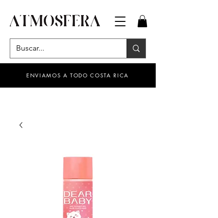
ENVIAMOS A TODO COSTA RICA