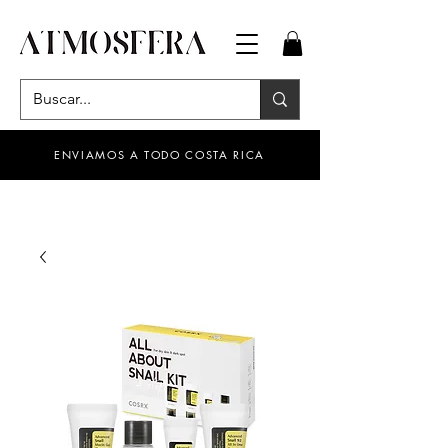
ENVIAMOS A TODO COSTA RICA