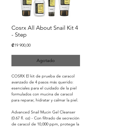
Cosrx All About Snail Kit 4
- Step
Precio
₡19 900,00
Agotado
COSRX El kit de prueba de caracol
avanzado de 4 pasos más querido:
esenciales para el cuidado de la piel
formulados con mucina de caracol
para reparar, hidratar y calmar la piel.
Advanced Snail Mucin Gel Cleanser
(0.67 fl. oz) - Con filtrado de secreción
de caracol de 10,000 ppm, protege la