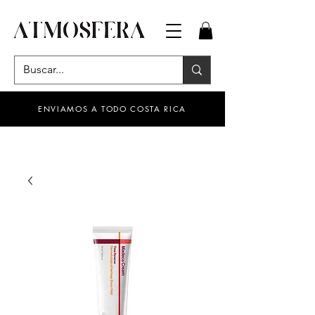
ENVIAMOS A TODO COSTA RICA