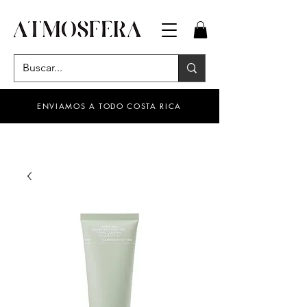
ENVIAMOS A TODO COSTA RICA