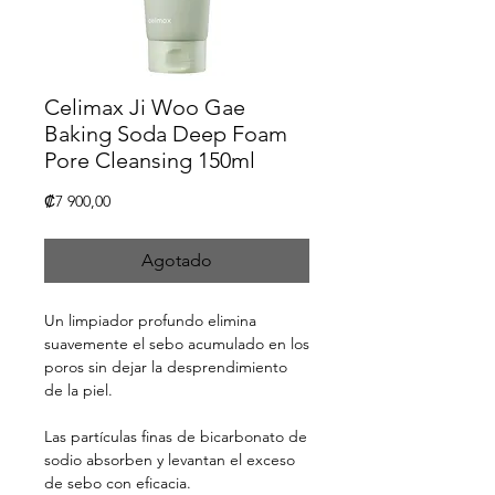
Celimax Ji Woo Gae
Baking Soda Deep Foam
Pore Cleansing 150ml
Precio
₡7 900,00
Agotado
Un limpiador profundo elimina
suavemente el sebo acumulado en los
poros sin dejar la desprendimiento
de la piel.
Las partículas finas de bicarbonato de
sodio absorben y levantan el exceso
de sebo con eficacia.