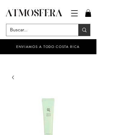
ENVIAMOS A TODO COSTA RICA