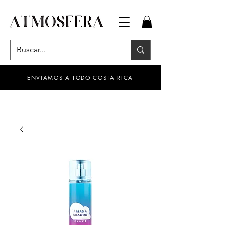
ENVIAMOS A TODO COSTA RICA