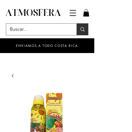
ENVIAMOS A TODO COSTA RICA